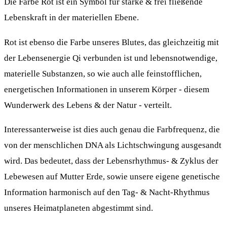
Die Farbe Rot ist ein Symbol für starke & frei fließende
Lebenskraft in der materiellen Ebene.
Rot ist ebenso die Farbe unseres Blutes, das gleichzeitig mit
der Lebensenergie Qi verbunden ist und lebensnotwendige,
materielle Substanzen, so wie auch alle feinstofflichen,
energetischen Informationen in unserem Körper - diesem
Wunderwerk des Lebens & der Natur - verteilt.
Interessanterweise ist dies auch genau die Farbfrequenz, die
von der menschlichen DNA als Lichtschwingung ausgesandt
wird. Das bedeutet, dass der Lebensrhythmus- & Zyklus der
Lebewesen auf Mutter Erde, sowie unsere eigene genetische
Information harmonisch auf den Tag- & Nacht-Rhythmus
unseres Heimatplaneten abgestimmt sind.