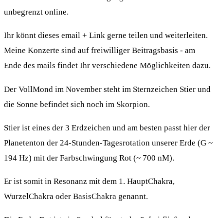
unbegrenzt online.
Ihr könnt dieses email + Link gerne teilen und weiterleiten.
Meine Konzerte sind auf freiwilliger Beitragsbasis - am
Ende des mails findet Ihr verschiedene Möglichkeiten dazu.
Der VollMond im November steht im Sternzeichen Stier und
die Sonne befindet sich noch im Skorpion.
Stier ist eines der 3 Erdzeichen und am besten passt hier der
Planetenton der 24-Stunden-Tagesrotation unserer Erde (G ~
194 Hz) mit der Farbschwingung Rot (~ 700 nM).
Er ist somit in Resonanz mit dem 1. HauptChakra,
WurzelChakra oder BasisChakra genannt.