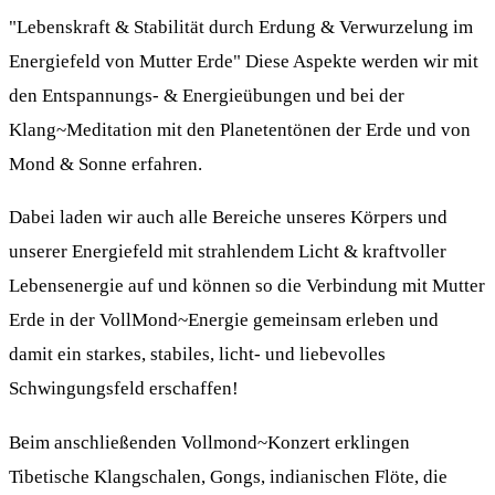
"Lebenskraft & Stabilität durch Erdung & Verwurzelung im
Energiefeld von Mutter Erde" Diese Aspekte werden wir mit
den Entspannungs- & Energieübungen und bei der
Klang~Meditation mit den Planetentönen der Erde und von
Mond & Sonne erfahren.
Dabei laden wir auch alle Bereiche unseres Körpers und
unserer Energiefeld mit strahlendem Licht & kraftvoller
Lebensenergie auf und können so die Verbindung mit Mutter
Erde in der VollMond~Energie gemeinsam erleben und
damit ein starkes, stabiles, licht- und liebevolles
Schwingungsfeld erschaffen!
Beim anschließenden Vollmond~Konzert erklingen
Tibetische Klangschalen, Gongs, indianischen Flöte, die