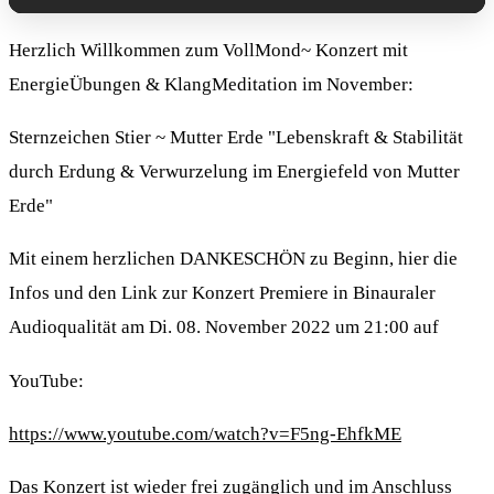
Herzlich Willkommen zum VollMond~ Konzert mit
EnergieÜbungen & KlangMeditation im November:
Sternzeichen Stier ~ Mutter Erde "Lebenskraft & Stabilität
durch Erdung & Verwurzelung im Energiefeld von Mutter
Erde"
Mit einem herzlichen DANKESCHÖN zu Beginn, hier die
Infos und den Link zur Konzert Premiere in Binauraler
Audioqualität am Di. 08. November 2022 um 21:00 auf
YouTube:
https://www.youtube.com/watch?v=F5ng-EhfkME
Das Konzert ist wieder frei zugänglich und im Anschluss