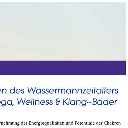
hrnehmung der Energiequalitäten und Potentiale der Chakren