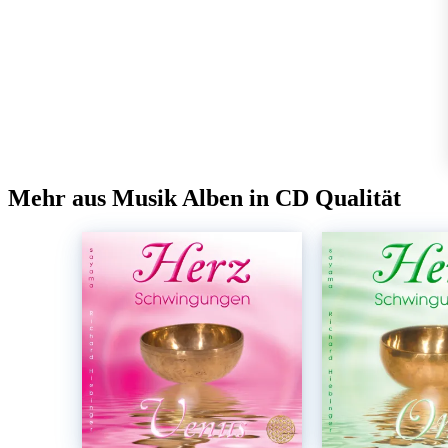
Mehr aus Musik Alben in CD Qualität