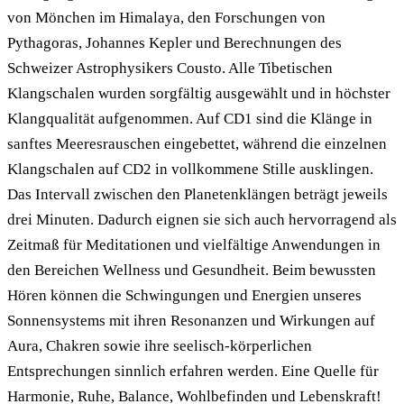
von Mönchen im Himalaya, den Forschungen von
Pythagoras, Johannes Kepler und Berechnungen des
Schweizer Astrophysikers Cousto. Alle Tibetischen
Klangschalen wurden sorgfältig ausgewählt und in höchster
Klangqualität aufgenommen. Auf CD1 sind die Klänge in
sanftes Meeresrauschen eingebettet, während die einzelnen
Klangschalen auf CD2 in vollkommene Stille ausklingen.
Das Intervall zwischen den Planetenklängen beträgt jeweils
drei Minuten. Dadurch eignen sie sich auch hervorragend als
Zeitmaß für Meditationen und vielfältige Anwendungen in
den Bereichen Wellness und Gesundheit. Beim bewussten
Hören können die Schwingungen und Energien unseres
Sonnensystems mit ihren Resonanzen und Wirkungen auf
Aura, Chakren sowie ihre seelisch-körperlichen
Entsprechungen sinnlich erfahren werden. Eine Quelle für
Harmonie, Ruhe, Balance, Wohlbefinden und Lebenskraft!