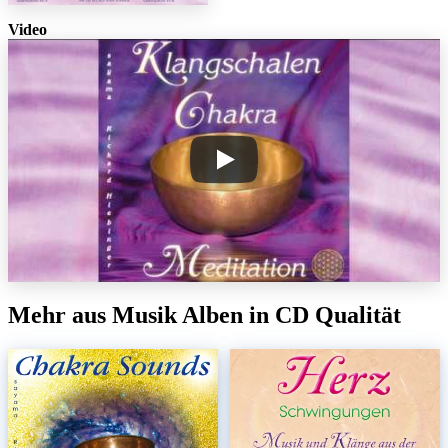
Video
Mehr aus Musik Alben in CD Qualität