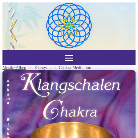
Musik~Alben
›
Klangschalen Chakra Meditation