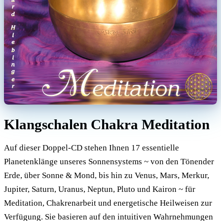
Klangschalen Chakra Meditation
Auf dieser Doppel-CD stehen Ihnen 17 essentielle
Planetenklänge unseres Sonnensystems ~ von den Tönender
Erde, über Sonne & Mond, bis hin zu Venus, Mars, Merkur,
Jupiter, Saturn, Uranus, Neptun, Pluto und Kairon ~ für
Meditation, Chakrenarbeit und energetische Heilweisen zur
Verfügung. Sie basieren auf den intuitiven Wahrnehmungen