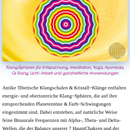
Antike Tibetische Klangschalen & Kristall~Klänge entfalten
energie- und obertonreiche Klang~Sphären, die auf ihre
entsprechenden Planetentöne & Farb~Schwingungen
eingestimmt sind. Dabei entstehen, auf natürliche Weise
feine Binaurale Frequenzen mit Alpha-, Theta- und Delta-
Wellen, die der Balance unserer 7 HauptChakren und der