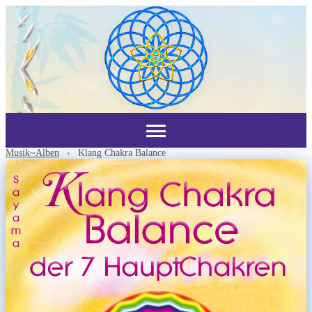
Musik~Alben
›
Klang Chakra Balance