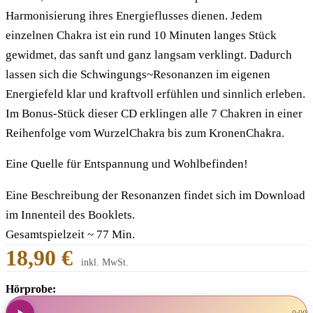
Harmonisierung ihres Energieflusses dienen. Jedem
einzelnen Chakra ist ein rund 10 Minuten langes Stück
gewidmet, das sanft und ganz langsam verklingt. Dadurch
lassen sich die Schwingungs~Resonanzen im eigenen
Energiefeld klar und kraftvoll erfühlen und sinnlich erleben.
Im Bonus-Stück dieser CD erklingen alle 7 Chakren in einer
Reihenfolge vom WurzelChakra bis zum KronenChakra.
Eine Quelle für Entspannung und Wohlbefinden!
Eine Beschreibung der Resonanzen findet sich im Download
im Innenteil des Booklets.
Gesamtspielzeit ~ 77 Min.
18,90 €
inkl. MwSt.
Hörprobe: