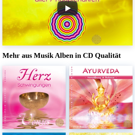
Mehr aus Musik Alben in CD Qualität