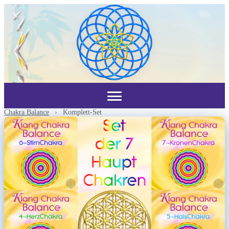
Chakra Balance
›
Komplett-Set