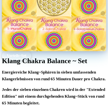
Vorteils~Set
Klang Chakra Balance ~ Set
Energiereiche Klang~Sphären in sieben umfassenden
Klangerlebnissen von rund 65 Minuten Dauer pro Chakra.
Jedes der sieben einzelnen Chakren wird in der "Extended
Edition" mit einem durchgehenden Klang~Stück von rund
65 Minuten begleitet.