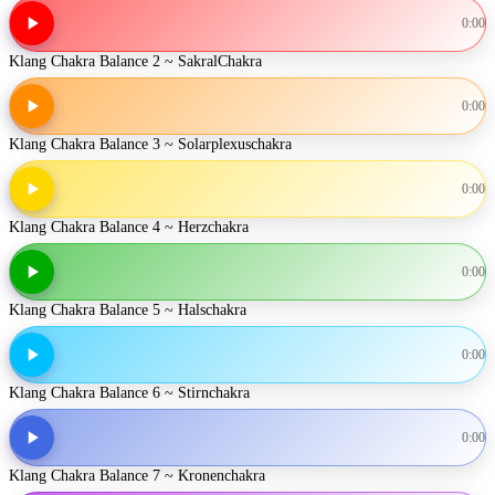
0:00
Klang Chakra Balance 2 ~ SakralChakra
0:00
Klang Chakra Balance 3 ~ Solarplexuschakra
0:00
Klang Chakra Balance 4 ~ Herzchakra
0:00
Klang Chakra Balance 5 ~ Halschakra
0:00
Klang Chakra Balance 6 ~ Stirnchakra
0:00
Klang Chakra Balance 7 ~ Kronenchakra