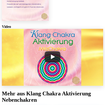
Video
Mehr aus Klang Chakra Aktivierung
Nebenchakren