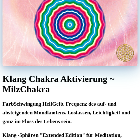
Klang Chakra Aktivierung ~
MilzChakra
FarbSchwingung HellGelb. Frequenz des auf- und
absteigenden Mondknotens. Loslassen, Leichtigkeit und
ganz im Fluss des Lebens sein.
Klang~Sphären "Extended Edition" für Meditation,