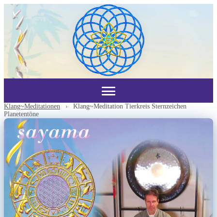
Klang~Meditationen
›
Klang~Meditation Tierkreis Sternzeichen
Planetentöne