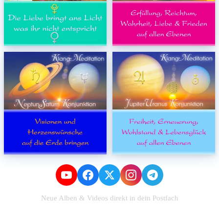
Neue Alben & Videos direkt in dein Postfach
Zum Newsletter anmelden