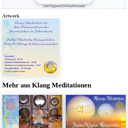
Lädt Digistore24 Kaufformular
Artwork
Mehr aus Klang Meditationen