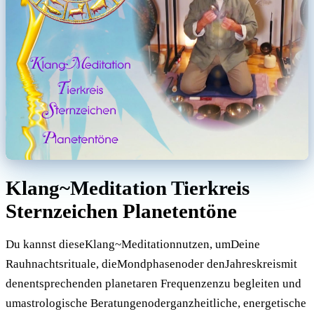
Klang~Meditation Tierkreis
Sternzeichen Planetentöne
Du kannst dieseKlang~Meditationnutzen, umDeine
Rauhnachtsrituale, dieMondphasenoder denJahreskreismit
denentsprechenden planetaren Frequenzenzu begleiten und
umastrologische Beratungenoderganzheitliche, energetische