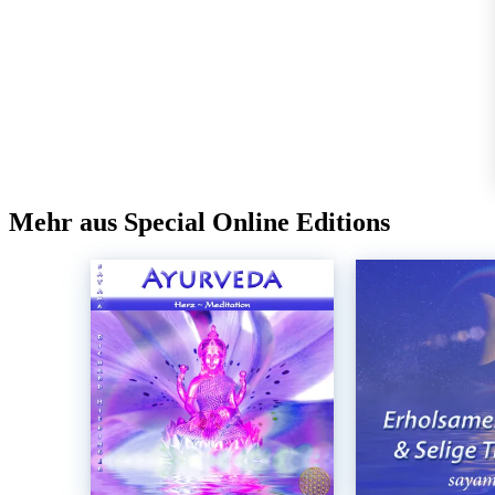
Mehr aus Special Online Editions