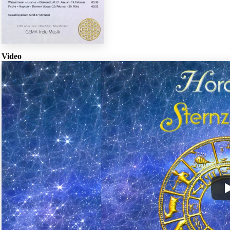
Video