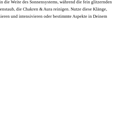
n die Weite des Sonnensystems, während die fein glitzernden
nstaub, die Chakren & Aura reinigen. Nutze diese Klänge,
ieren und intensivieren oder bestimmte Aspekte in Deinem