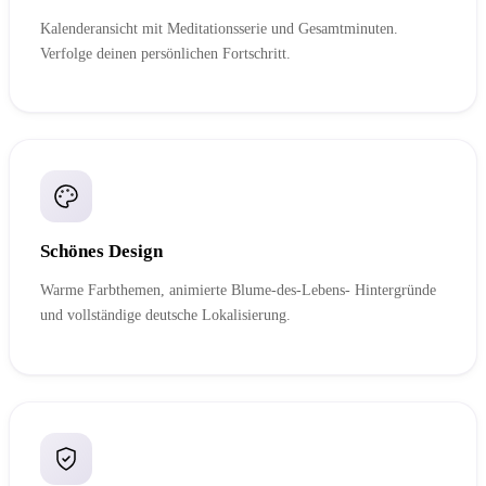
Kalenderansicht mit Meditationsserie und Gesamtminuten.
Verfolge deinen persönlichen Fortschritt.
Schönes Design
Warme Farbthemen, animierte Blume-des-Lebens- Hintergründe
und vollständige deutsche Lokalisierung.