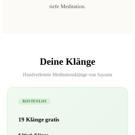
tiefe Meditation.
Deine Klänge
Handverlesene Meditationsklänge von Sayama
KOSTENLOS
19 Klänge gratis
8 Weck-Klänge