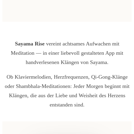
Sayama Rise
vereint achtsames Aufwachen mit
Meditation — in einer liebevoll gestalteten App mit
handverlesenen Klängen von Sayama.
Ob Klaviermelodien, Herzfrequenzen, Qi-Gong-Klänge
oder Shambhala-Meditationen: Jeder Morgen beginnt mit
Klängen, die aus der Liebe und Weisheit des Herzens
entstanden sind.