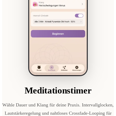
Meditationstimer
Wähle Dauer und Klang für deine Praxis. Intervallglocken,
Lautstärkeregelung und nahtloses Crossfade-Looping für