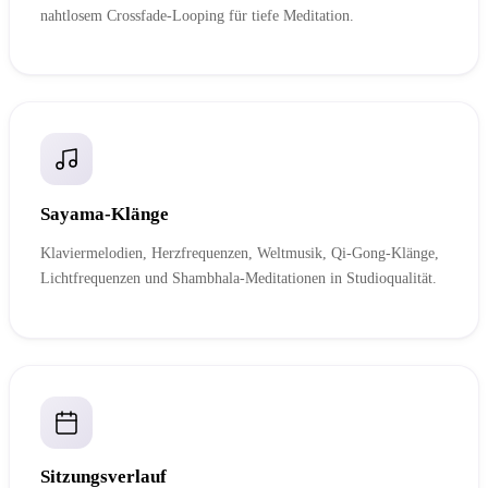
nahtlosem Crossfade-Looping für tiefe Meditation.
Sayama-Klänge
Klaviermelodien, Herzfrequenzen, Weltmusik, Qi-Gong-Klänge,
Lichtfrequenzen und Shambhala-Meditationen in Studioqualität.
Sitzungsverlauf