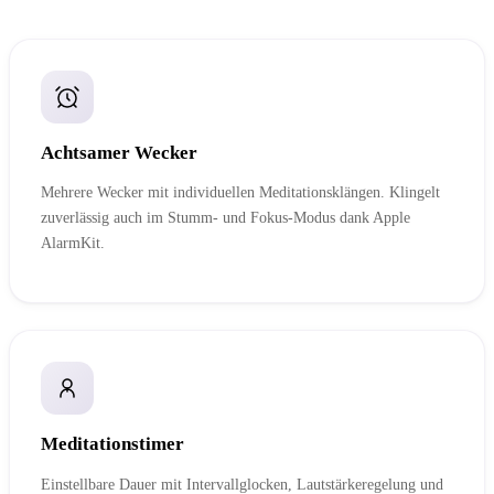
Achtsamer Wecker
Mehrere Wecker mit individuellen Meditationsklängen. Klingelt
zuverlässig auch im Stumm- und Fokus-Modus dank Apple
AlarmKit.
Meditationstimer
Einstellbare Dauer mit Intervallglocken, Lautstärkeregelung und