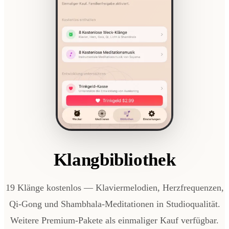
Klangbibliothek
19 Klänge kostenlos — Klaviermelodien, Herzfrequenzen,
Qi-Gong und Shambhala-Meditationen in Studioqualität.
Weitere Premium-Pakete als einmaliger Kauf verfügbar.