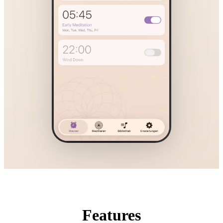
Features