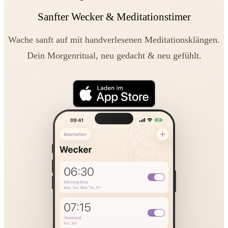
Sanfter Wecker & Meditationstimer
Wache sanft auf mit handverlesenen Meditationsklängen.
Dein Morgenritual, neu gedacht & neu gefühlt.