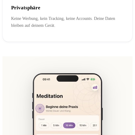
Privatsphäre
Keine Werbung, kein Tracking, keine Accounts. Deine Daten
bleiben auf deinem Gerät.