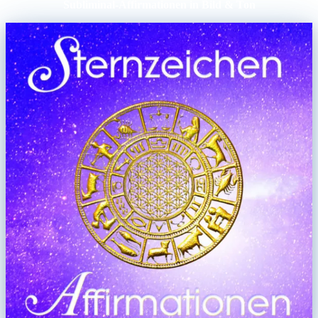
Subliminal-Affirmationen in Bild & Ton