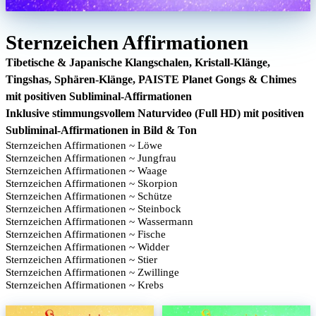
Sternzeichen Affirmationen
Tibetische & Japanische Klangschalen, Kristall-Klänge,
Tingshas, Sphären-Klänge, PAISTE Planet Gongs & Chimes
mit positiven Subliminal-Affirmationen
Inklusive stimmungsvollem Naturvideo (Full HD) mit positiven
Subliminal-Affirmationen in Bild & Ton
Sternzeichen Affirmationen ~ Löwe
Sternzeichen Affirmationen ~ Jungfrau
Sternzeichen Affirmationen ~ Waage
Sternzeichen Affirmationen ~ Skorpion
Sternzeichen Affirmationen ~ Schütze
Sternzeichen Affirmationen ~ Steinbock
Sternzeichen Affirmationen ~ Wassermann
Sternzeichen Affirmationen ~ Fische
Sternzeichen Affirmationen ~ Widder
Sternzeichen Affirmationen ~ Stier
Sternzeichen Affirmationen ~ Zwillinge
Sternzeichen Affirmationen ~ Krebs