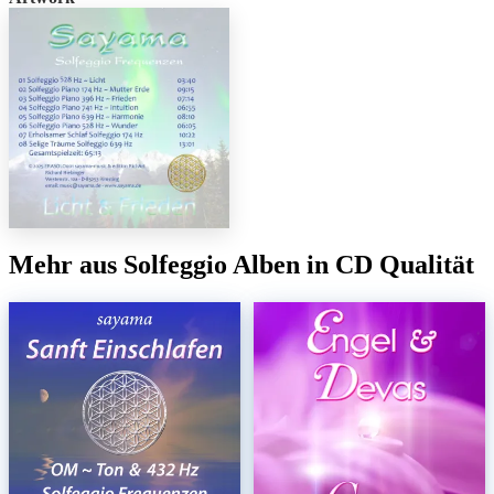
Mehr aus Solfeggio Alben in CD Qualität