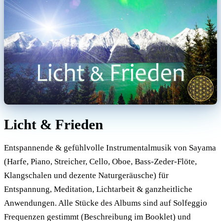
Licht & Frieden
Entspannende & gefühlvolle Instrumentalmusik von Sayama
(Harfe, Piano, Streicher, Cello, Oboe, Bass-Zeder-Flöte,
Klangschalen und dezente Naturgeräusche) für
Entspannung, Meditation, Lichtarbeit & ganzheitliche
Anwendungen. Alle Stücke des Albums sind auf Solfeggio
Frequenzen gestimmt (Beschreibung im Booklet) und