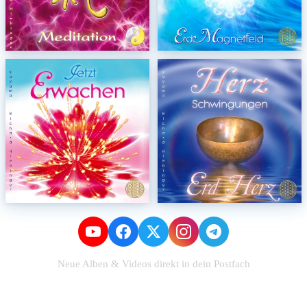
Neue Alben & Videos direkt in dein Postfach
Zum Newsletter anmelden