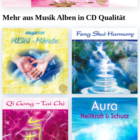
Mehr aus Musik Alben in CD Qualität