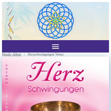
Musik~Alben
›
Herzschwingungen Venus