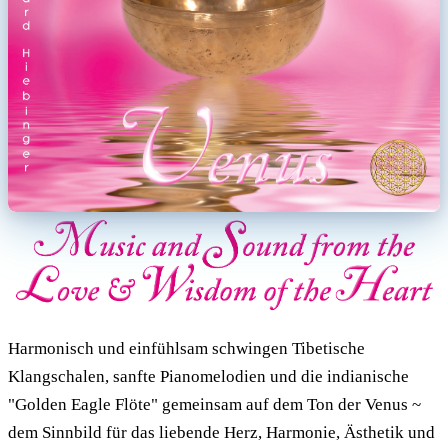
Harmonisch und einfühlsam schwingen Tibetische
Klangschalen, sanfte Pianomelodien und die indianische
"Golden Eagle Flöte" gemeinsam auf dem Ton der Venus ~
dem Sinnbild für das liebende Herz, Harmonie, Ästhetik und