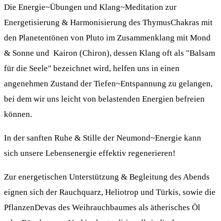
Die Energie~Übungen und Klang~Meditation zur
Energetisierung & Harmonisierung des ThymusChakras mit
den Planetentönen von Pluto im Zusammenklang mit Mond
& Sonne und Kairon (Chiron), dessen Klang oft als "Balsam
für die Seele" bezeichnet wird, helfen uns in einen
angenehmen Zustand der Tiefen~Entspannung zu gelangen,
bei dem wir uns leicht von belastenden Energien befreien
können.
In der sanften Ruhe & Stille der Neumond~Energie kann
sich unsere Lebensenergie effektiv regenerieren!
Zur energetischen Unterstützung & Begleitung des Abends
eignen sich der Rauchquarz, Heliotrop und Türkis, sowie die
PflanzenDevas des Weihrauchbaumes als ätherisches Öl