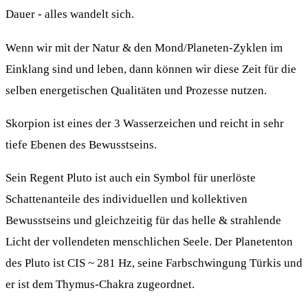
Dauer - alles wandelt sich.
Wenn wir mit der Natur & den Mond/Planeten-Zyklen im
Einklang sind und leben, dann können wir diese Zeit für die
selben energetischen Qualitäten und Prozesse nutzen.
Skorpion ist eines der 3 Wasserzeichen und reicht in sehr
tiefe Ebenen des Bewusstseins.
Sein Regent Pluto ist auch ein Symbol für unerlöste
Schattenanteile des individuellen und kollektiven
Bewusstseins und gleichzeitig für das helle & strahlende
Licht der vollendeten menschlichen Seele. Der Planetenton
des Pluto ist CIS ~ 281 Hz, seine Farbschwingung Türkis und
er ist dem Thymus-Chakra zugeordnet.