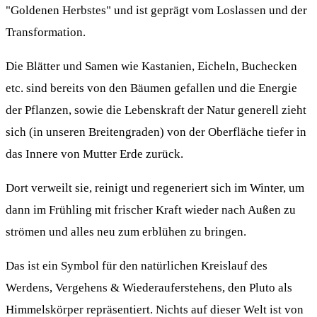
"Goldenen Herbstes" und ist geprägt vom Loslassen und der
Transformation.
Die Blätter und Samen wie Kastanien, Eicheln, Buchecken
etc. sind bereits von den Bäumen gefallen und die Energie
der Pflanzen, sowie die Lebenskraft der Natur generell zieht
sich (in unseren Breitengraden) von der Oberfläche tiefer in
das Innere von Mutter Erde zurück.
Dort verweilt sie, reinigt und regeneriert sich im Winter, um
dann im Frühling mit frischer Kraft wieder nach Außen zu
strömen und alles neu zum erblühen zu bringen.
Das ist ein Symbol für den natürlichen Kreislauf des
Werdens, Vergehens & Wiederauferstehens, den Pluto als
Himmelskörper repräsentiert. Nichts auf dieser Welt ist von