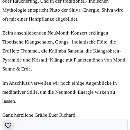
oder Räucherung. Und in der traditionell- indischen
Mythologie entspricht Pluto der Shiva~Energie. Shiva wird
oft mit einer Hanfpflanze abgebildet.
Beim anschließenden NeuMond~Konzert erklingen
Tibetische Klangschalen, Gongs, indianische Flöte, die
ErdHerz Trommel, die Kalimba Sansula, die Klangröhren-
Pyramide und Kristall~Klänge mit Planetentönen von Mond,
Sonne & Erde.
Im Anschluss verweilen wir noch einige Augenblicke in
meditativer Stille, um die Neumond~Energie wirken zu
lassen.
Ganz herzliche Grüße Euer Richard.