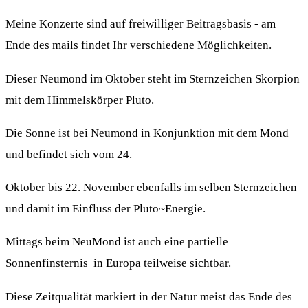
Meine Konzerte sind auf freiwilliger Beitragsbasis - am
Ende des mails findet Ihr verschiedene Möglichkeiten.
Dieser Neumond im Oktober steht im Sternzeichen Skorpion
mit dem Himmelskörper Pluto.
Die Sonne ist bei Neumond in Konjunktion mit dem Mond
und befindet sich vom 24.
Oktober bis 22. November ebenfalls im selben Sternzeichen
und damit im Einfluss der Pluto~Energie.
Mittags beim NeuMond ist auch eine partielle
Sonnenfinsternis in Europa teilweise sichtbar.
Diese Zeitqualität markiert in der Natur meist das Ende des