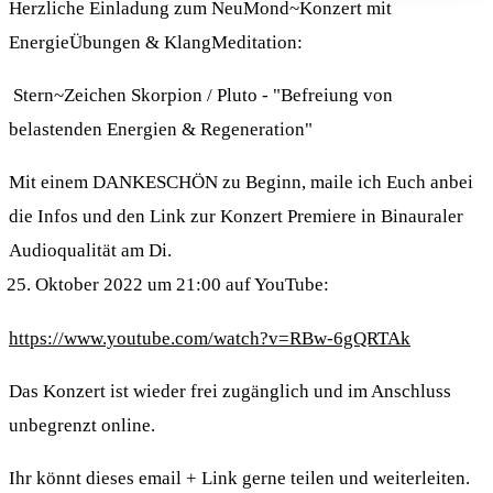
Herzliche Einladung zum NeuMond~Konzert mit
EnergieÜbungen & KlangMeditation:
Stern~Zeichen Skorpion / Pluto - "Befreiung von
belastenden Energien & Regeneration"
Mit einem DANKESCHÖN zu Beginn, maile ich Euch anbei
die Infos und den Link zur Konzert Premiere in Binauraler
Audioqualität am Di.
Oktober 2022 um 21:00 auf YouTube:
https://www.youtube.com/watch?v=RBw-6gQRTAk
Das Konzert ist wieder frei zugänglich und im Anschluss
unbegrenzt online.
Ihr könnt dieses email + Link gerne teilen und weiterleiten.