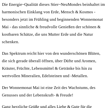
Die Energie~Qualität dieses Stier~NeuMondes beinhaltet im
harmonischen Einklang von Erde, Mensch & Kosmos -
besonders jetzt im Frühling und beginnenden Wonnemonat
Mai - das sinnliche & freudvolle Genießen der schönen &
kostbaren Schätze, die uns Mutter Erde und die Natur
schenken.
Das Spektrum reicht hier von den wunderschönen Blüten,
die sich gerade überall öffnen, über Düfte und Aromen,
Kräuter, Früchte, Lebensmittel & Getränke bis hin zu
wertvollen Mineralien, Edelsteinen und -Metallen.
Der Wonnemonat Mai ist eine Zeit des Wachstums, des
Genusses und der Lebenskraft- & Freude!
Ganz herzliche Grüße und alles Liebe & Gute für die