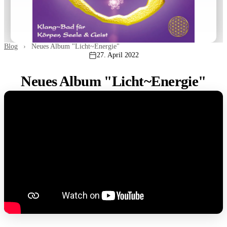
Blog
›
Neues Album "Licht~Energie"
27. April 2022
Neues Album "Licht~Energie"