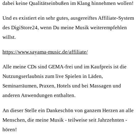
dabei keine Qualitätseinbußen im Klang hinnehmen wollen!
Und es existiert ein sehr gutes, ausgereiftes Affiliate-System
des DigiStore24, wenn Du meine Musik weiterempfehlen
willst.
https://www.sayama-music.de/affiliate/
Alle meine CDs sind GEMA-frei und im Kaufpreis ist die
Nutzungserlaubnis zum live Spielen in Läden,
Seminarräumen, Praxen, Hotels und bei Massagen und
anderen Anwendungen enthalten.
An dieser Stelle ein Dankeschön von ganzem Herzen an alle
Menschen, die meine Musik - teilweise seit Jahrzehnten -
hören!