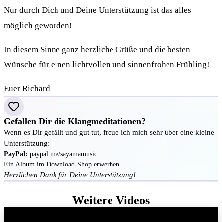
Nur durch Dich und Deine Unterstützung ist das alles
möglich geworden!
In diesem Sinne ganz herzliche Grüße und die besten
Wünsche für einen lichtvollen und sinnenfrohen Frühling!
Euer Richard
Gefallen Dir die Klangmeditationen?
Wenn es Dir gefällt und gut tut, freue ich mich sehr über eine kleine
Unterstützung:
PayPal:
paypal.me/sayamamusic
Ein Album im
Download-Shop
erwerben
Herzlichen Dank für Deine Unterstützung!
Weitere Videos