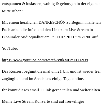
entspannen & loslassen, wohlig & geborgen in der eigenen
Mitte ruhen"
Mit einem herzlichen DANKESCHÖN zu Beginn, maile ich
Euch anbei die Infos und den Link zum Live Stream in
Binauraler Audioqualität am Fr. 09.07.2021 um 21:00 auf
YouTube:
https://www.youtube.com/watch?v=kMBmEFH2Frs
Das Konzert beginnt diesmal um 21 Uhr und ist wieder frei
zugänglich und im Anschluss einige Tage online.
Ihr könnt dieses email + Link gerne teilen und weiterleiten.
Meine Live Stream Konzerte sind auf freiwilliger