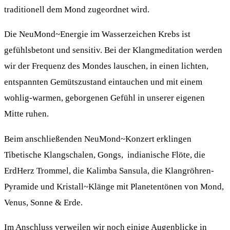
traditionell dem Mond zugeordnet wird.
Die NeuMond~Energie im Wasserzeichen Krebs ist
gefühlsbetont und sensitiv. Bei der Klangmeditation werden
wir der Frequenz des Mondes lauschen, in einen lichten,
entspannten Gemütszustand eintauchen und mit einem
wohlig-warmen, geborgenen Gefühl in unserer eigenen
Mitte ruhen.
Beim anschließenden NeuMond~Konzert erklingen
Tibetische Klangschalen, Gongs, indianische Flöte, die
ErdHerz Trommel, die Kalimba Sansula, die Klangröhren-
Pyramide und Kristall~Klänge mit Planetentönen von Mond,
Venus, Sonne & Erde.
Im Anschluss verweilen wir noch einige Augenblicke in