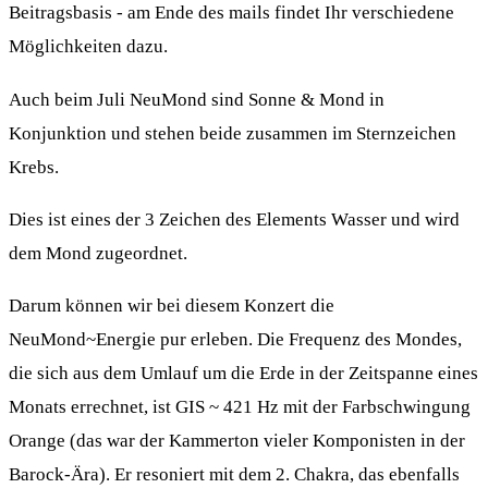
Beitragsbasis - am Ende des mails findet Ihr verschiedene
Möglichkeiten dazu.
Auch beim Juli NeuMond sind Sonne & Mond in
Konjunktion und stehen beide zusammen im Sternzeichen
Krebs.
Dies ist eines der 3 Zeichen des Elements Wasser und wird
dem Mond zugeordnet.
Darum können wir bei diesem Konzert die
NeuMond~Energie pur erleben. Die Frequenz des Mondes,
die sich aus dem Umlauf um die Erde in der Zeitspanne eines
Monats errechnet, ist GIS ~ 421 Hz mit der Farbschwingung
Orange (das war der Kammerton vieler Komponisten in der
Barock-Ära). Er resoniert mit dem 2. Chakra, das ebenfalls