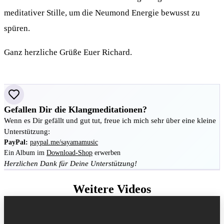
meditativer Stille, um die Neumond Energie bewusst zu
spüren.
Ganz herzliche Grüße Euer Richard.
Gefallen Dir die Klangmeditationen?
Wenn es Dir gefällt und gut tut, freue ich mich sehr über eine kleine
Unterstützung:
PayPal:
paypal.me/sayamamusic
Ein Album im
Download-Shop
erwerben
Herzlichen Dank für Deine Unterstützung!
Weitere Videos