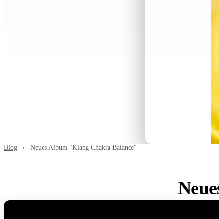
Blog
›
Neues Album "Klang Chakra Balance"
Neue