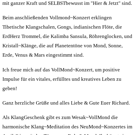
mit ganzer Kraft und SELBSTbewusst im "Hier & Jetzt" sind.
Beim anschließenden Vollmond~Konzert erklingen
Tibetische Klangschalen, Gongs, indianischen Flöte, die
ErdHerz Trommel, die Kalimba Sansula, Röhrenglocken, und
Kristall~Klänge, die auf Planetentöne von Mond, Sonne,
Erde, Venus & Mars eingestimmt sind.
Ich freue mich auf das VollMond~Konzert, um positive
Impulse für ein vitales, erfülltes und kreatives Leben zu
geben!
Ganz herzliche Grüße und alles Liebe & Gute Euer Richard.
Als KlangGeschenk gibt es zum Wesak~VollMond die
harmonische Klang~Meditation des NeuMond~Konzertes im