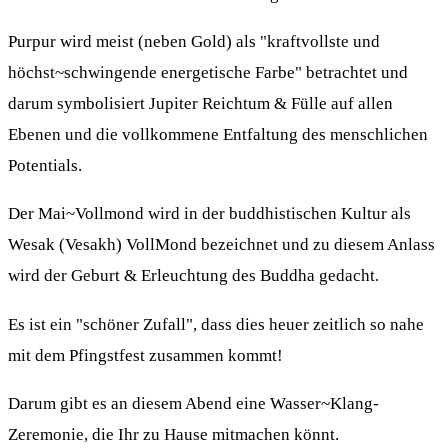
Purpur wird meist (neben Gold) als "kraftvollste und
höchst~schwingende energetische Farbe" betrachtet und
darum symbolisiert Jupiter Reichtum & Fülle auf allen
Ebenen und die vollkommene Entfaltung des menschlichen
Potentials.
Der Mai~Vollmond wird in der buddhistischen Kultur als
Wesak (Vesakh) VollMond bezeichnet und zu diesem Anlass
wird der Geburt & Erleuchtung des Buddha gedacht.
Es ist ein "schöner Zufall", dass dies heuer zeitlich so nahe
mit dem Pfingstfest zusammen kommt!
Darum gibt es an diesem Abend eine Wasser~Klang-
Zeremonie, die Ihr zu Hause mitmachen könnt.