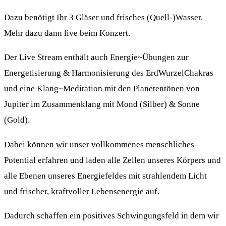
Dazu benötigt Ihr 3 Gläser und frisches (Quell-)Wasser.
Mehr dazu dann live beim Konzert.
Der Live Stream enthält auch Energie~Übungen zur
Energetisierung & Harmonisierung des ErdWurzelChakras
und eine Klang~Meditation mit den Planetentönen von
Jupiter im Zusammenklang mit Mond (Silber) & Sonne
(Gold).
Dabei können wir unser vollkommenes menschliches
Potential erfahren und laden alle Zellen unseres Körpers und
alle Ebenen unseres Energiefeldes mit strahlendem Licht
und frischer, kraftvoller Lebensenergie auf.
Dadurch schaffen ein positives Schwingungsfeld in dem wir