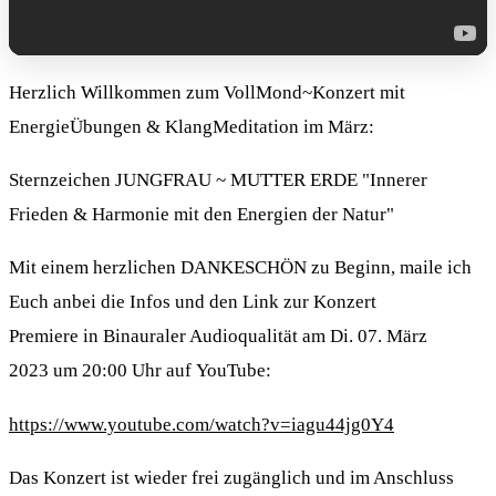
Herzlich Willkommen zum VollMond~Konzert mit
EnergieÜbungen & KlangMeditation im März:
Sternzeichen JUNGFRAU ~ MUTTER ERDE "Innerer
Frieden & Harmonie mit den Energien der Natur"
Mit einem herzlichen DANKESCHÖN zu Beginn, maile ich
Euch anbei die Infos und den Link zur Konzert
Premiere in Binauraler Audioqualität am Di. 07. März
2023 um 20:00 Uhr auf YouTube:
https://www.youtube.com/watch?v=iagu44jg0Y4
Das Konzert ist wieder frei zugänglich und im Anschluss