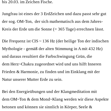
bis 20.03. im Zeichen Fische.
Jungfrau ist eines der 3 ErdZeichen und dazu passt sehr gut
der sog. OM-Ton, der sich mathematisch aus dem Jahres-
Kreis der Erde um die Sonne (= 365 Tage) errechnen lässt.
Die Frequenz ist CIS ~ 136 Hz (der heilige Ton der indischen
Mythologie - gemäß der alten Stimmung in A mit 432 Hz)
und daraus resultiert die Farbschwingung Grün, die
dem Herz~Chakra zugeordnet wird und uns hilft Inneren
Frieden & Harmonie, zu finden und im Einklang mit der
Natur unserer Mutter Erde zu sein.
Bei den Energieübungen und der Klangmeditation mit
dem OM~Ton & dem Mond~Klang werden wir diese Aspekte
betonen und können sie sinnlich in Körper, Seele &