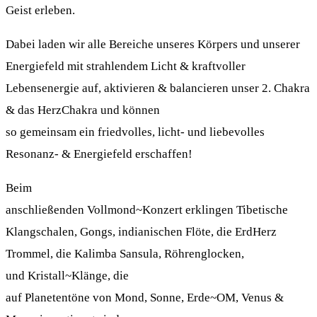
Geist erleben.
Dabei laden wir alle Bereiche unseres Körpers und unserer
Energiefeld mit strahlendem Licht & kraftvoller
Lebensenergie auf, aktivieren & balancieren unser 2. Chakra
& das HerzChakra und können
so gemeinsam ein friedvolles, licht- und liebevolles
Resonanz- & Energiefeld erschaffen!
Beim
anschließenden Vollmond~Konzert erklingen Tibetische
Klangschalen, Gongs, indianischen Flöte, die ErdHerz
Trommel, die Kalimba Sansula, Röhrenglocken,
und Kristall~Klänge, die
auf Planetentöne von Mond, Sonne, Erde~OM, Venus &