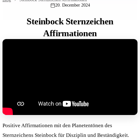
20. December 2024
Steinbock Sternzeichen
Affirmationen
Positive Affirmationen mit den Planetentönen des
Sternzeichens Steinbock für Disziplin und Beständigkeit.