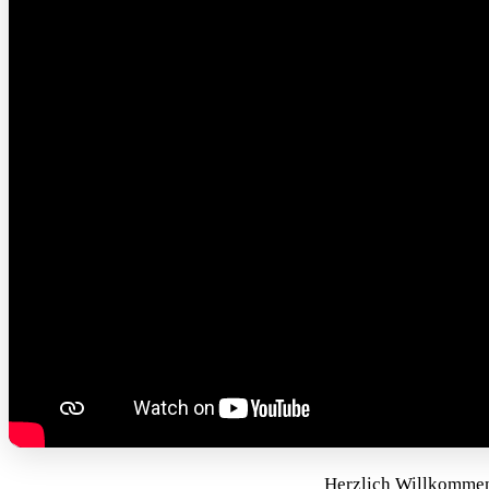
Herzlich Willkomme