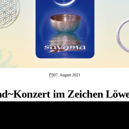
07. August 2021
~Konzert im Zeichen Löwe