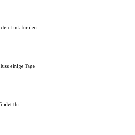
den Link für den
luss einige Tage
indet Ihr