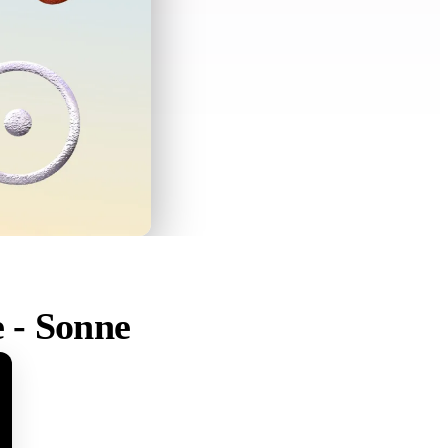
 - Sonne