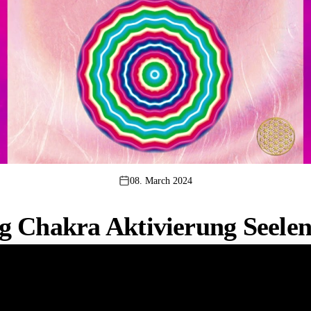
08. March 2024
g Chakra Aktivierung Seelen