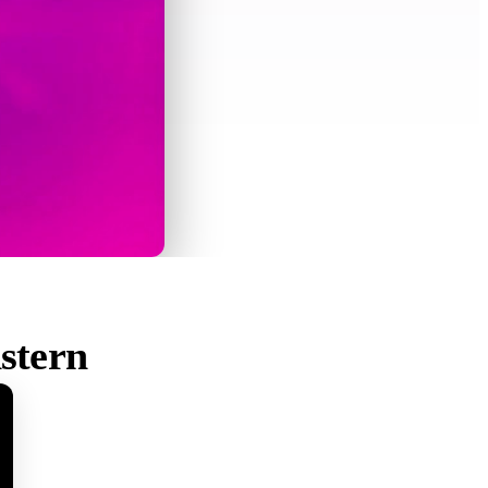
stern