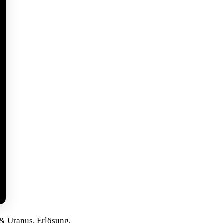
& Uranus. Erlösung,