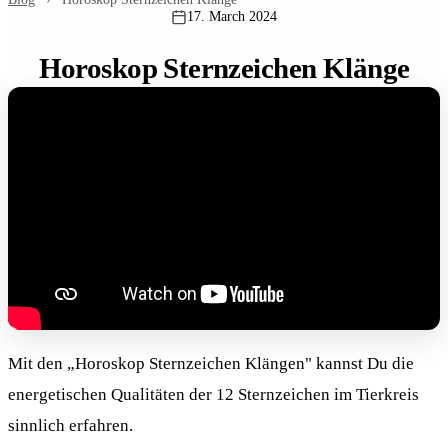
17. March 2024
Horoskop Sternzeichen Klänge
Mit den „Horoskop Sternzeichen Klängen" kannst Du die
energetischen Qualitäten der 12 Sternzeichen im Tierkreis
sinnlich erfahren.