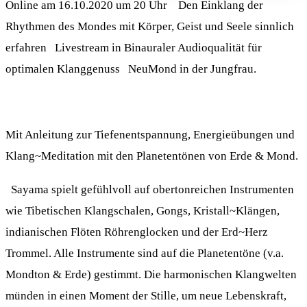
Online am 16.10.2020 um 20 Uhr Den Einklang der
Rhythmen des Mondes mit Körper, Geist und Seele sinnlich
erfahren Livestream in Binauraler Audioqualität für
optimalen Klanggenuss NeuMond in der Jungfrau.
Mit Anleitung zur Tiefenentspannung, Energieübungen und
Klang~Meditation mit den Planetentönen von Erde & Mond.
Sayama spielt gefühlvoll auf obertonreichen Instrumenten
wie Tibetischen Klangschalen, Gongs, Kristall~Klängen,
indianischen Flöten Röhrenglocken und der Erd~Herz
Trommel. Alle Instrumente sind auf die Planetentöne (v.a.
Mondton & Erde) gestimmt. Die harmonischen Klangwelten
münden in einen Moment der Stille, um neue Lebenskraft,