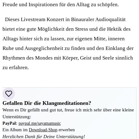
Freude und Inspirationen für den Alltag zu schöpfen.
Dieses Livestream Konzert in Binauraler Audioqualität
bietet eine gute Möglichkeit den Stress und die Hektik des
Alltags hinter sich zu lassen, zur eigenen Mitte, inneren
Ruhe und Ausgeglichenheit zu finden und den Einklang der
Rhythmen des Mondes mit Körper, Geist und Seele sinnlich
zu erfahren.
Gefallen Dir die Klangmeditationen?
Wenn es Dir gefällt und gut tut, freue ich mich sehr über eine kleine
Unterstützung:
PayPal:
paypal.me/sayamamusic
Ein Album im
Download-Shop
erwerben
Herzlichen Dank für Deine Unterstützung!