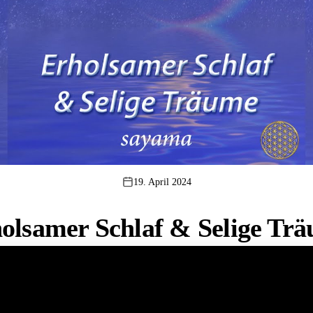
19. April 2024
olsamer Schlaf & Selige Tr