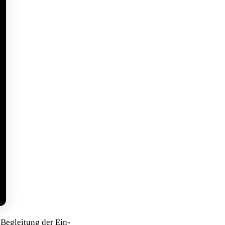
Begleitung der Ein-