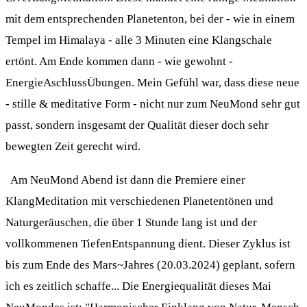
mit dem entsprechenden Planetenton, bei der - wie in einem
Tempel im Himalaya - alle 3 Minuten eine Klangschale
ertönt. Am Ende kommen dann - wie gewohnt -
EnergieAschlussÜbungen. Mein Gefühl war, dass diese neue
- stille & meditative Form - nicht nur zum NeuMond sehr gut
passt, sondern insgesamt der Qualität dieser doch sehr
bewegten Zeit gerecht wird.
Am NeuMond Abend ist dann die Premiere einer
KlangMeditation mit verschiedenen Planetentönen und
Naturgeräuschen, die über 1 Stunde lang ist und der
vollkommenen TiefenEntspannung dient. Dieser Zyklus ist
bis zum Ende des Mars~Jahres (20.03.2024) geplant, sofern
ich es zeitlich schaffe... Die Energiequalität dieses Mai