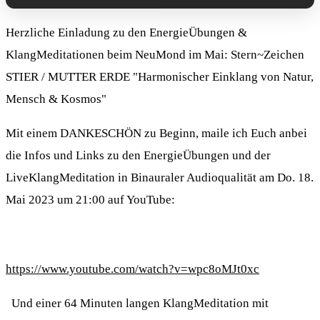
Herzliche Einladung zu den EnergieÜbungen &
KlangMeditationen beim NeuMond im Mai: Stern~Zeichen
STIER / MUTTER ERDE "Harmonischer Einklang von Natur,
Mensch & Kosmos"
Mit einem DANKESCHÖN zu Beginn, maile ich Euch anbei
die Infos und Links zu den EnergieÜbungen und der
LiveKlangMeditation in Binauraler Audioqualität am Do. 18.
Mai 2023 um 21:00 auf YouTube:
https://www.youtube.com/watch?v=wpc8oMJt0xc
Und einer 64 Minuten langen KlangMeditation mit