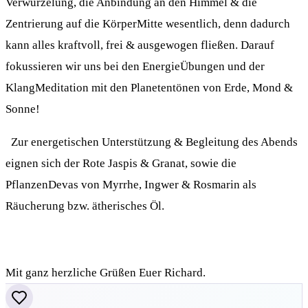
Verwurzelung, die Anbindung an den Himmel & die
Zentrierung auf die KörperMitte wesentlich, denn dadurch
kann alles kraftvoll, frei & ausgewogen fließen. Darauf
fokussieren wir uns bei den EnergieÜbungen und der
KlangMeditation mit den Planetentönen von Erde, Mond &
Sonne!
Zur energetischen Unterstützung & Begleitung des Abends
eignen sich der Rote Jaspis & Granat, sowie die
PflanzenDevas von Myrrhe, Ingwer & Rosmarin als
Räucherung bzw. ätherisches Öl.
Mit ganz herzliche Grüßen Euer Richard.