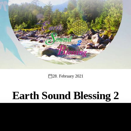
28. February 2021
Earth Sound Blessing 2