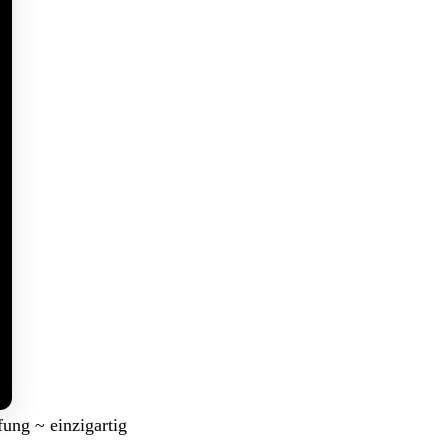
ung ~ einzigartig