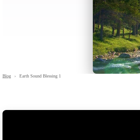
Blog
›
Earth Sound Blessing 1