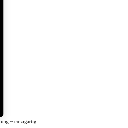
ung ~ einzigartig