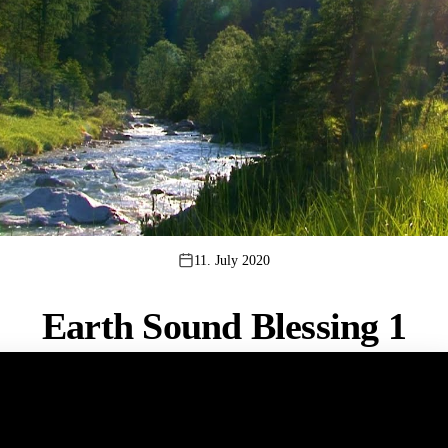
11. July 2020
Earth Sound Blessing 1