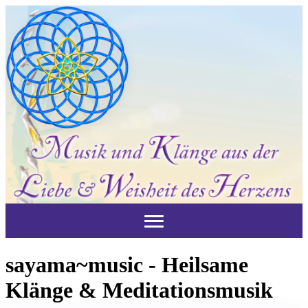
sayama~music - Heilsame
Klänge & Meditationsmusik