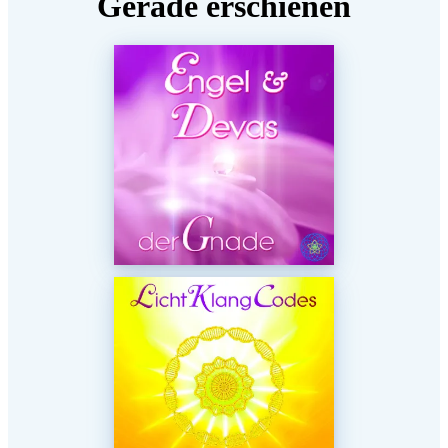
Gerade erschienen